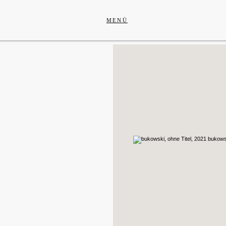
Weitere Fördermodelle
MENÜ