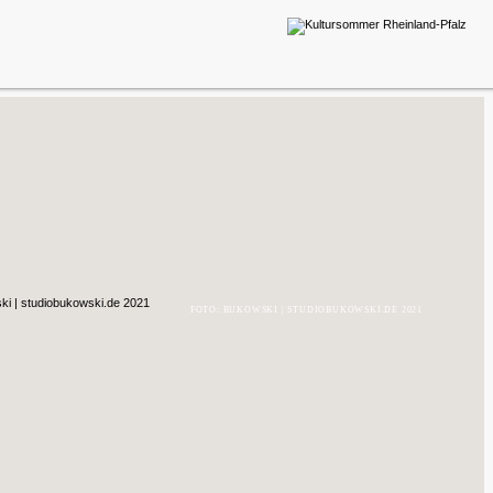
FOTO: BUKOWSKI | STUDIOBUKOWSKI.DE 2021