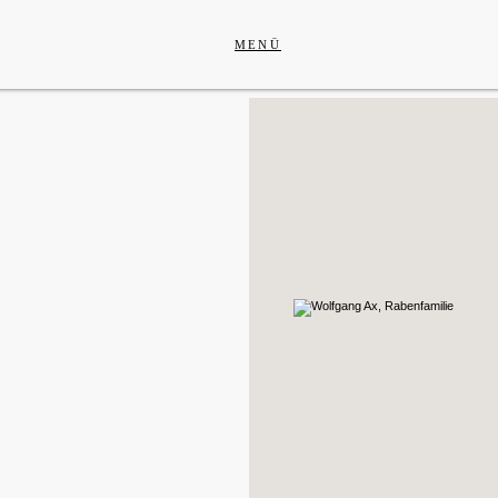
Weitere Fördermodelle
MENÜ