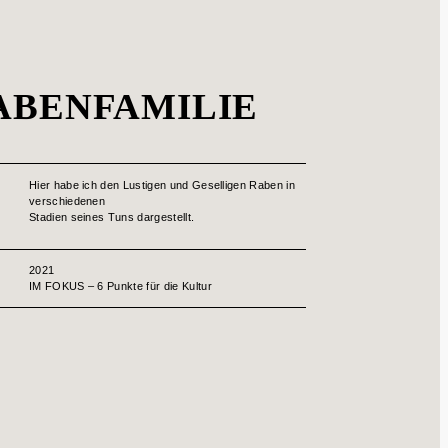
ABENFAMILIE
Hier habe ich den Lustigen und Geselligen Raben in
verschiedenen
Stadien seines Tuns dargestellt.
2021
IM FOKUS – 6 Punkte für die Kultur