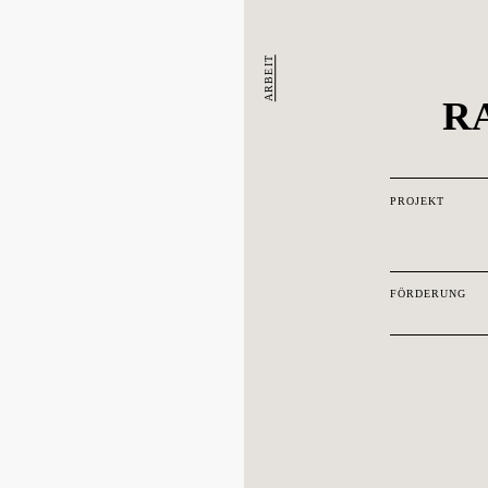
ARBEIT
R
PROJEKT
FÖRDERUNG