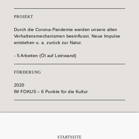
PROJEKT
Durch die Corona-Pandemie werden unsere alten
Verhaltensmechanismen beeinflusst. Neue Impulse
entstehen u. a. zurück zur Natur.
- 5 Arbeiten (Öl auf Leinwand)
FÖRDERUNG
2020
IM FOKUS – 6 Punkte für die Kultur
STARTSEITE