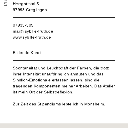
INFO
Herrgottstal 5
97993 Creglingen
07933-305
mail@sybille-fruth.de
www.sybille-fruth.de
Bildende Kunst
Spontaneität und Leuchtkraft der Farben, die trotz
ihrer Intensität unaufdringlich anmuten und das
Sinnlich-Emotionale erfassen lassen, sind die
tragenden Komponenten meiner Arbeiten. Das Atelier
ist mein Ort der Selbstreflexion.
Zur Zeit des Stipendiums lebte ich in Monsheim.