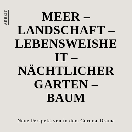
ARBEIT
MEER –
LANDSCHAFT –
LEBENSWEISHE
IT –
NÄCHTLICHER
GARTEN –
BAUM
Neue Perspektiven in dem Corona-Drama