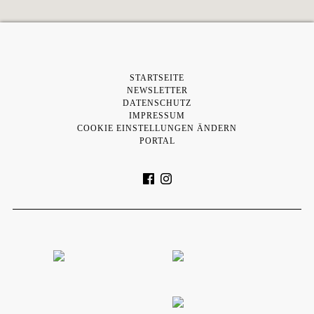
STARTSEITE
NEWSLETTER
DATENSCHUTZ
IMPRESSUM
COOKIE EINSTELLUNGEN ÄNDERN
PORTAL