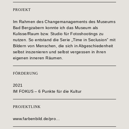
PROJEKT
Im Rahmen des Changemanagements des Museums
Bad Bergzabern konnte ich das Museum als
Kulisse/Raum bzw. Studio für Fotoshootings zu
nutzen. So entstand die Serie „Time in Seclusion” mit
Bildern von Menschen, die sich in Abgeschiedenheit
selbst inszenieren und selbst vergessen in ihren
eigenen inneren Räumen.
FÖRDERUNG
2021
IM FOKUS – 6 Punkte für die Kultur
PROJEKTLINK
www.farbenbild.de/pro…