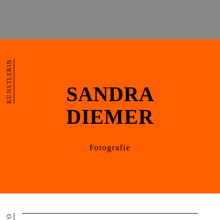
KÜNSTLERIN
SANDRA
DIEMER
Fotografie