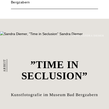
Bergzabern
FOTO: SANDRA DIEMER
ARBEIT
”TIME IN
SECLUSION”
Kunstfotografie im Museum Bad Bergzabern