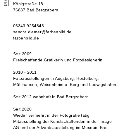
INFO
Königstraße 18
76887 Bad Bergzabern
06343 9254843
sandra.diemer@farbenbild.de
farbenbild.de
Seit 2009
Freischaffende Grafikerin und Fotodesignerin
2010 - 2011
Fotoausstellungen in Augsburg, Heidelberg,
Mühlhausen, Weisenheim a. Berg und Ludwigshafen
Seit 2012 wohnhaft in Bad Bergzabern
Seit 2020
Wieder vermehrt in der Fotografie tätig.
Mitausstellung der Kunstschaffenden in der Image
AG und der Adventsausstellung im Museum Bad