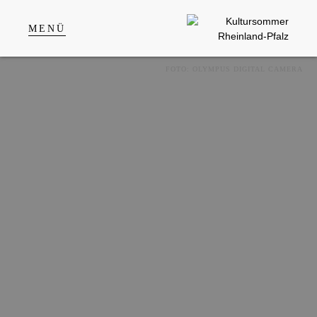
MENÜ
FOTO: OLYMPUS DIGITAL CAMERA