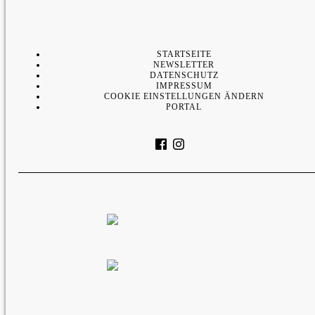
STARTSEITE
NEWSLETTER
DATENSCHUTZ
IMPRESSUM
COOKIE EINSTELLUNGEN ÄNDERN
PORTAL