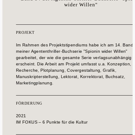
wider Willen"
PROJEKT
Im Rahmen des Projektstipendiums habe ich am 14. Band
meiner Agententhriller-Buchserie "Spionin wider Willen"
gearbeitet, der wie die gesamte Serie verlagsunabhängig
erscheint. Die Arbeit am Projekt umfasst u.a. Konzeption,
Recherche, Plotplanung, Covergestaltung, Grafik,
Manuskripterstellung, Lektorat, Korrektorat, Buchsatz,
Marketingplanung.
FÖRDERUNG
2021
IM FOKUS – 6 Punkte für die Kultur