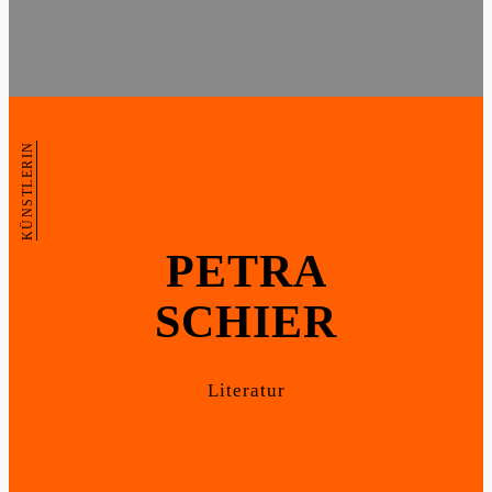
KÜNSTLERIN
PETRA
SCHIER
Literatur