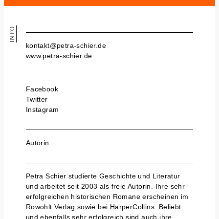
INFO
kontakt@petra-schier.de
www.petra-schier.de
Facebook
Twitter
Instagram
Autorin
Petra Schier studierte Geschichte und Literatur
und arbeitet seit 2003 als freie Autorin. Ihre sehr
erfolgreichen historischen Romane erscheinen im
Rowohlt Verlag sowie bei HarperCollins. Beliebt
und ebenfalls sehr erfolgreich sind auch ihre