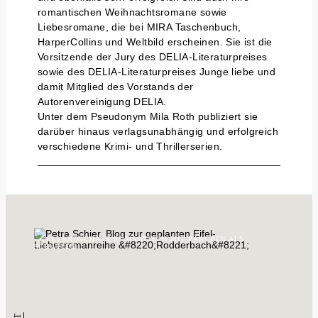
romantischen Weihnachtsromane sowie
Liebesromane, die bei MIRA Taschenbuch,
HarperCollins und Weltbild erscheinen. Sie ist die
Vorsitzende der Jury des DELIA-Literaturpreises
sowie des DELIA-Literaturpreises Junge liebe und
damit Mitglied des Vorstands der
Autorenvereinigung DELIA.
Unter dem Pseudonym Mila Roth publiziert sie
darüber hinaus verlagsunabhängig und erfolgreich
verschiedene Krimi- und Thrillerserien.
EIFELLANDSCHAFT ROMANTISCH MIT PÄRCHEN ALS
SCHATTEN