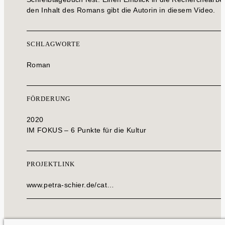
den Inhalt des Romans gibt die Autorin in diesem Video.
SCHLAGWORTE
Roman
FÖRDERUNG
2020
IM FOKUS – 6 Punkte für die Kultur
PROJEKTLINK
www.petra-schier.de/cat…