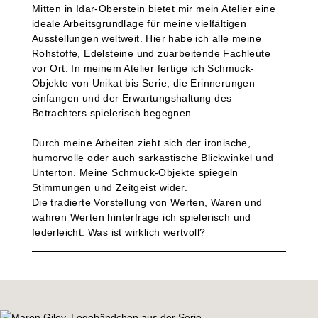
Mitten in Idar-Oberstein bietet mir mein Atelier eine
ideale Arbeitsgrundlage für meine vielfältigen
Ausstellungen weltweit. Hier habe ich alle meine
Rohstoffe, Edelsteine und zuarbeitende Fachleute
vor Ort. In meinem Atelier fertige ich Schmuck-
Objekte von Unikat bis Serie, die Erinnerungen
einfangen und der Erwartungshaltung des
Betrachters spielerisch begegnen.
Durch meine Arbeiten zieht sich der ironische,
humorvolle oder auch sarkastische Blickwinkel und
Unterton. Meine Schmuck-Objekte spiegeln
Stimmungen und Zeitgeist wider.
Die tradierte Vorstellung von Werten, Waren und
wahren Werten hinterfrage ich spielerisch und
federleicht. Was ist wirklich wertvoll?