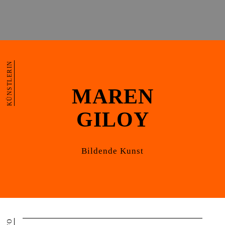
KÜNSTLERIN
MAREN
GILOY
Bildende Kunst