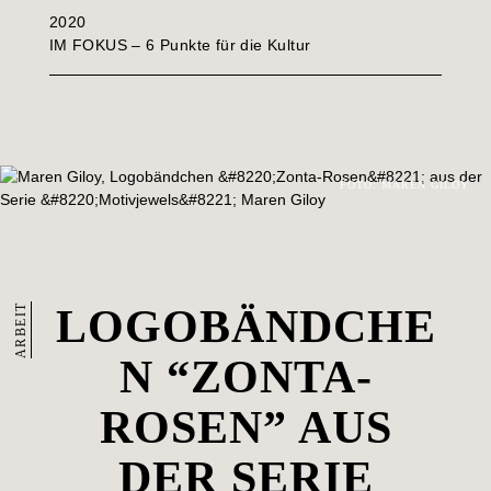
2020
IM FOKUS – 6 Punkte für die Kultur
FOTO: MAREN GILOY
ARBEIT
LOGOBÄNDCHE
N “ZONTA-
ROSEN” AUS
DER SERIE