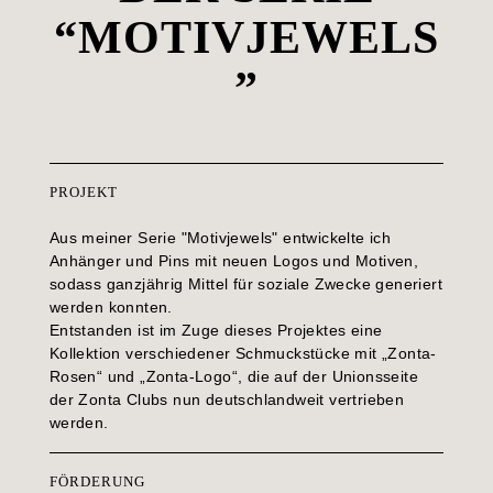
“MOTIVJEWELS
”
PROJEKT
Aus meiner Serie "Motivjewels" entwickelte ich
Anhänger und Pins mit neuen Logos und Motiven,
sodass ganzjährig Mittel für soziale Zwecke generiert
werden konnten.
Entstanden ist im Zuge dieses Projektes eine
Kollektion verschiedener Schmuckstücke mit „Zonta-
Rosen“ und „Zonta-Logo“, die auf der Unionsseite
der Zonta Clubs nun deutschlandweit vertrieben
werden.
FÖRDERUNG