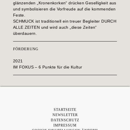
glänzenden „Kronenkorken“ drücken Geselligkeit aus
und symbolisieren die Vorfreude auf die kommenden
Feste.
SCHMUCK ist traditionell ein treuer Begleiter DURCH
ALLE ZEITEN und wird auch „diese Zeiten“
überdauern.
FÖRDERUNG
2021
IM FOKUS – 6 Punkte für die Kultur
STARTSEITE
NEWSLETTER
DATENSCHUTZ
IMPRESSUM