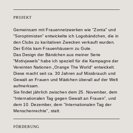
PROJEKT
Gemeinsam mit Frauennetzwerken wie "Zonta" und
"Soroptimisten" entwickelte ich Logobändchen, die in
den Clubs zu karitativen Zwecken verkauft wurden.
Der Erlös kam Frauenhäusern zu Gute.
Das Design der Bändchen aus meiner Serie
"Motivjewels" habe ich speziell für die Kampagne der
Vereinten Nationen „Orange The World“ entwickelt.
Diese macht seit ca. 30 Jahren auf Missbrauch und
Gewalt an Frauen und Mädchen überall auf der Welt
aufmerksam.
Sie findet jährlich zwischen dem 25. November, dem
“Internationalen Tag gegen Gewalt an Frauen”, und
dem 10. Dezember, dem “Internationalen Tag der
Menschenrechte”, statt.
FÖRDERUNG