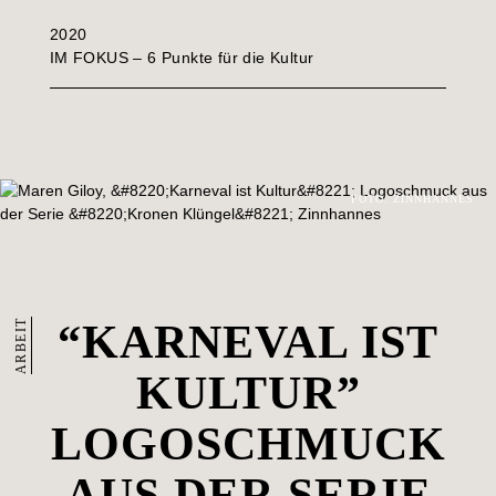
2020
IM FOKUS – 6 Punkte für die Kultur
FOTO: ZINNHANNES
ARBEIT
“KARNEVAL IST
KULTUR”
LOGOSCHMUCK
AUS DER SERIE