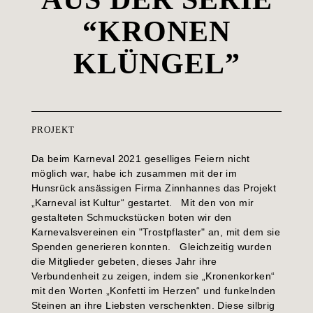
“KRONEN
KLÜNGEL”
PROJEKT
Da beim Karneval 2021 geselliges Feiern nicht
möglich war, habe ich zusammen mit der im
Hunsrück ansässigen Firma Zinnhannes das Projekt
„Karneval ist Kultur“ gestartet. Mit den von mir
gestalteten Schmuckstücken boten wir den
Karnevalsvereinen ein "Trostpflaster" an, mit dem sie
Spenden generieren konnten. Gleichzeitig wurden
die Mitglieder gebeten, dieses Jahr ihre
Verbundenheit zu zeigen, indem sie „Kronenkorken“
mit den Worten „Konfetti im Herzen“ und funkelnden
Steinen an ihre Liebsten verschenkten. Diese silbrig