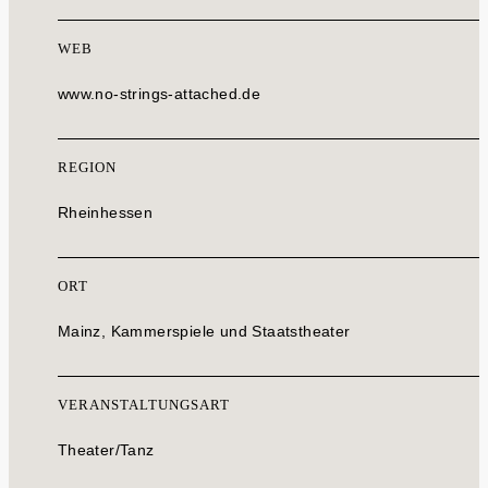
WEB
www.no-strings-attached.de
REGION
Rheinhessen
ORT
Mainz, Kammerspiele und Staatstheater
VERANSTALTUNGSART
Theater/Tanz