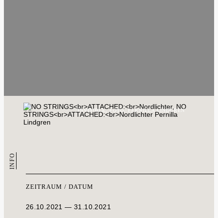
INVISIBLE, FOTO: PERNILLA LINDGREN
INFO
ZEITRAUM / DATUM
26.10.2021 — 31.10.2021