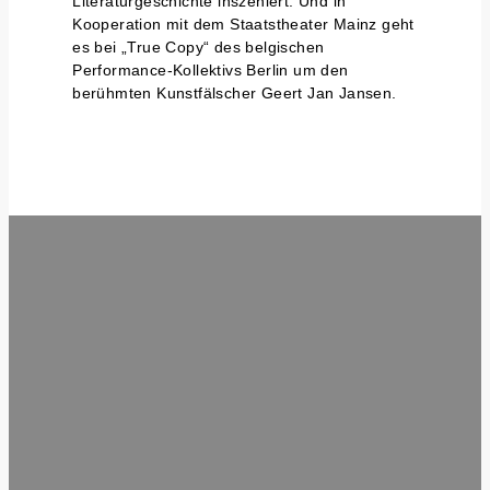
Literaturgeschichte inszeniert. Und in
Kooperation mit dem Staatstheater Mainz geht
es bei „True Copy“ des belgischen
Performance-Kollektivs Berlin um den
berühmten Kunstfälscher Geert Jan Jansen.