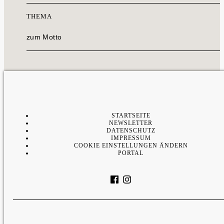
THEMA
zum Motto
STARTSEITE
NEWSLETTER
DATENSCHUTZ
IMPRESSUM
COOKIE EINSTELLUNGEN ÄNDERN
PORTAL