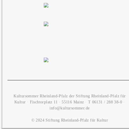
Kultursommer Rheinland-Pfalz der Stiftung Rheinland-Pfalz für
Kultur · Fischtorplatz 11 · 55116 Mainz · T
06131 / 288 38-0
·
info@kultursommer.de
© 2024 Stiftung Rheinland-Pfalz für Kultur