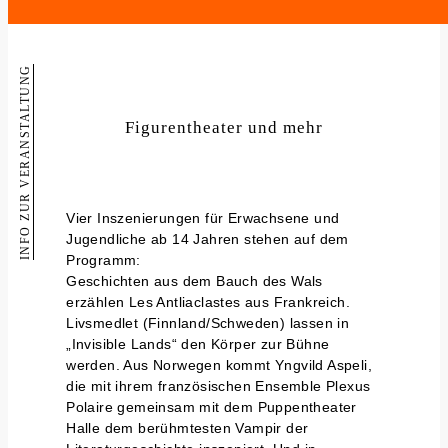
INFO ZUR VERANSTALTUNG
Figurentheater und mehr
Vier Inszenierungen für Erwachsene und
Jugendliche ab 14 Jahren stehen auf dem
Programm:
Geschichten aus dem Bauch des Wals
erzählen Les Antliaclastes aus Frankreich.
Livsmedlet (Finnland/Schweden) lassen in
„Invisible Lands“ den Körper zur Bühne
werden. Aus Norwegen kommt Yngvild Aspeli,
die mit ihrem französischen Ensemble Plexus
Polaire gemeinsam mit dem Puppentheater
Halle dem berühmtesten Vampir der