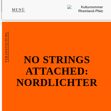
MENÜ
VERANSTALTUNG
NO STRINGS
ATTACHED:
NORDLICHTER