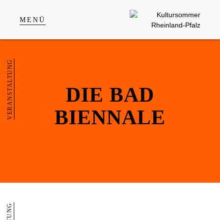
MENÜ
VERANSTALTUNG
DIE BAD
BIENNALE