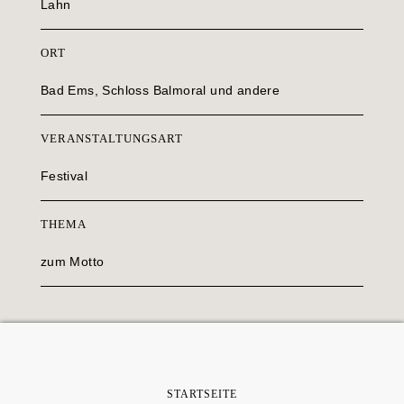
Lahn
ORT
Bad Ems, Schloss Balmoral und andere
VERANSTALTUNGSART
Festival
THEMA
zum Motto
STARTSEITE