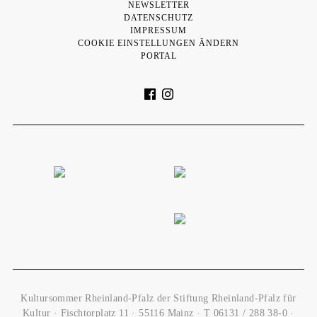
NEWSLETTER
DATENSCHUTZ
IMPRESSUM
COOKIE EINSTELLUNGEN ÄNDERN
PORTAL
Kultursommer Rheinland-Pfalz der Stiftung Rheinland-Pfalz für
Kultur · Fischtorplatz 11 · 55116 Mainz · T
06131 / 288 38-0
·