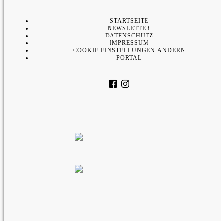
STARTSEITE
NEWSLETTER
DATENSCHUTZ
IMPRESSUM
COOKIE EINSTELLUNGEN ÄNDERN
PORTAL