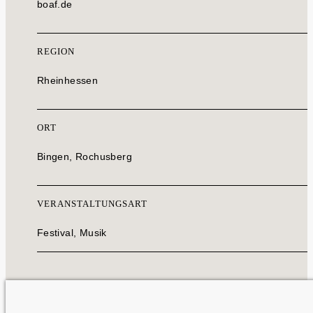
boaf.de
REGION
Rheinhessen
ORT
Bingen, Rochusberg
VERANSTALTUNGSART
Festival, Musik