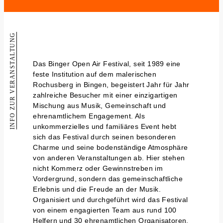
INFO ZUR VERANSTALTUNG
Das Binger Open Air Festival, seit 1989 eine
feste Institution auf dem malerischen
Rochusberg in Bingen, begeistert Jahr für Jahr
zahlreiche Besucher mit einer einzigartigen
Mischung aus Musik, Gemeinschaft und
ehrenamtlichem Engagement. Als
unkommerzielles und familiäres Event hebt
sich das Festival durch seinen besonderen
Charme und seine bodenständige Atmosphäre
von anderen Veranstaltungen ab. Hier stehen
nicht Kommerz oder Gewinnstreben im
Vordergrund, sondern das gemeinschaftliche
Erlebnis und die Freude an der Musik.
Organisiert und durchgeführt wird das Festival
von einem engagierten Team aus rund 100
Helfern und 30 ehrenamtlichen Organisatoren,