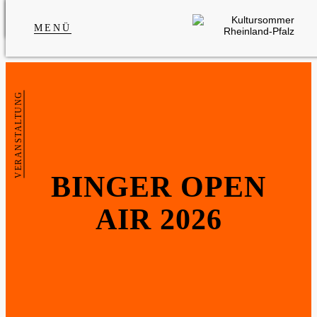
MENÜ
VERANSTALTUNG
BINGER OPEN
AIR 2026