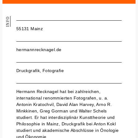
INFO
55131 Mainz
hermannrecknagel.de
Druckgrafik, Fotografie
Hermann Recknagel hat bei zahlreichen,
international renommierten Fotografen, u. a.
Antonin Kratochvil, David Alan Harvey, Arno R.
Minkkinen, Greg Gorman und Walter Schels
studiert. Er hat interdisziplinär Kunsttheorie und
Philosophie in Mainz, Druckgrafik bei Anton Kokl
studiert und akademische Abschlüsse in Önologie
und Ökonomie.