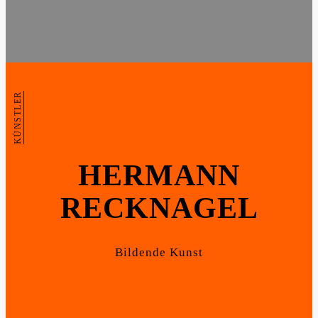
KÜNSTLER
HERMANN
RECKNAGEL
Bildende Kunst