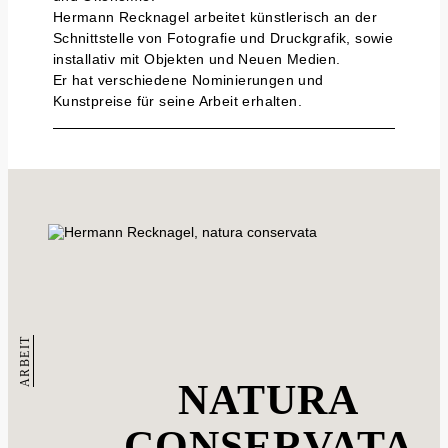
Hermann Recknagel arbeitet künstlerisch an der
Schnittstelle von Fotografie und Druckgrafik, sowie
installativ mit Objekten und Neuen Medien.
Er hat verschiedene Nominierungen und
Kunstpreise für seine Arbeit erhalten.
ARBEIT
NATURA
CONSERVATA