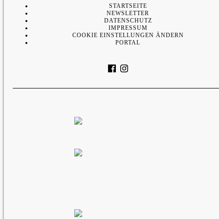
STARTSEITE
NEWSLETTER
DATENSCHUTZ
IMPRESSUM
COOKIE EINSTELLUNGEN ÄNDERN
PORTAL