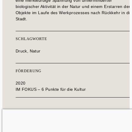
eine merkwürdige Spannung von unverminderter
biologischer Aktivität in der Natur und einem Erstarren der
Objekte im Laufe des Werkprozesses nach Rückkehr in di
Stadt.
SCHLAGWORTE
Druck, Natur
FÖRDERUNG
2020
IM FOKUS – 6 Punkte für die Kultur