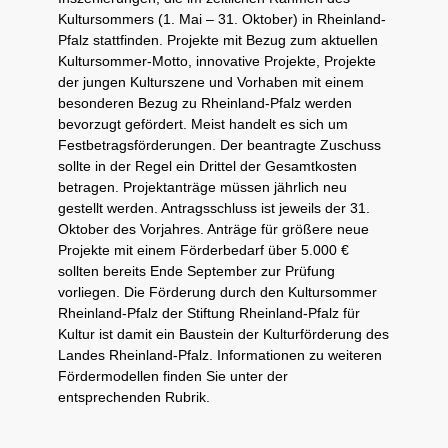
Kultursommers (1. Mai – 31. Oktober) in Rheinland-
Pfalz stattfinden. Projekte mit Bezug zum aktuellen
Kultursommer-Motto, innovative Projekte, Projekte
der jungen Kulturszene und Vorhaben mit einem
besonderen Bezug zu Rheinland-Pfalz werden
bevorzugt gefördert. Meist handelt es sich um
Festbetragsförderungen. Der beantragte Zuschuss
sollte in der Regel ein Drittel der Gesamtkosten
betragen. Projektanträge müssen jährlich neu
gestellt werden. Antragsschluss ist jeweils der 31.
Oktober des Vorjahres. Anträge für größere neue
Projekte mit einem Förderbedarf über 5.000 €
sollten bereits Ende September zur Prüfung
vorliegen. Die Förderung durch den Kultursommer
Rheinland-Pfalz der Stiftung Rheinland-Pfalz für
Kultur ist damit ein Baustein der Kulturförderung des
Landes Rheinland-Pfalz. Informationen zu weiteren
Fördermodellen finden Sie unter der
entsprechenden Rubrik.